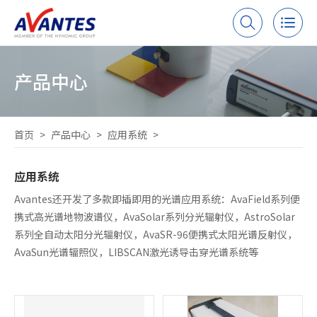
产品中心
首页
>
产品中心
>
应用系统
>
应用系统
Avantes还开发了多款即插即用的光谱应用系统：AvaField系列便
携式高光谱地物波谱仪，AvaSolar系列分光辐射仪，AstroSolar
系列全自动太阳分光辐射仪，AvaSR-96便携式太阳光谱反射仪，
AvaSun光谱辐照仪，LIBSCAN激光诱导击穿光谱系统等