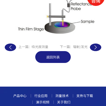
上一篇：吸光度测量
下一篇：辐射/发光
返回列表
产品中心
行业应用
测量技术
支持与下载
演示视频
关于我们