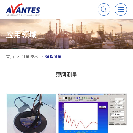
应用领域
首页
>
测量技术
>
薄膜测量
薄膜测量