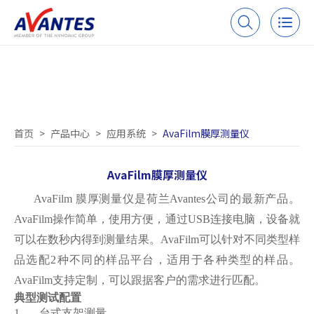
AvaFilm膜厚测量仪
首页
>
产品中心
>
应用系统
>
AvaFilm膜厚测量仪
AvaFilm膜厚测量仪
AvaFilm 膜厚测量仪是荷兰Avantes公司的最新产品。
AvaFilm操作简单，使用方便，通过USB连接电脑，设备就
可以在数秒内得到测量结果。AvaFilm可以针对不同类型样
品选配2种不同的样品平台，
适用于各种类型的样品。
AvaFilm支持定制，可以跟据客户的需求进
行匹配。
典型测试配置
1.
台式支架测量