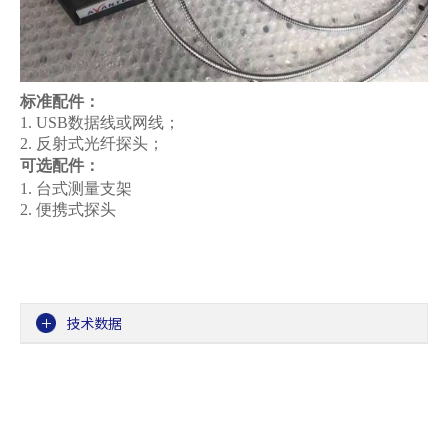
标准配件：
1. USB数据线或网线；
2. 反射式光纤探头；
可选配件：
1. 台式测量支架
2. 便携式探头
技术数据