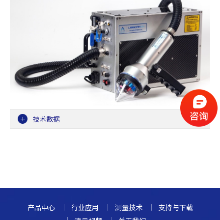
技术数据
产品中心
行业应用
测量技术
支持与下载