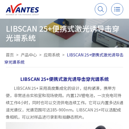
LIBSCAN 25+便携式激光诱导击穿
光谱系统
首页
>
产品中心
>
应用系统
>
LIBSCAN 25+便携式激光诱导击
穿光谱系统
LIBSCAN 25+便携式激光诱导击穿光谱系统
LIBSCAN 25+ 采用高度集成化的设计，结构紧凑，携带方
便，非常适合实验室和现场使用。内置12V锂电池，一次充电可持
续工作4小时，同时也可以交流供电连续工作。它可以内置多达6通
道光谱仪，光谱范围可达185-900nm。LIBSCAN 25+可以选配成
像相机，可以对样品进行录影和拍静态照片。