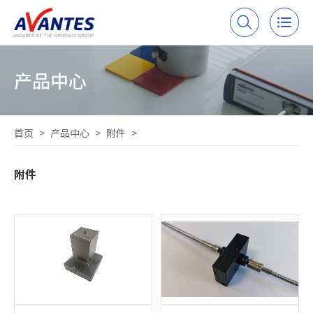
产品中心
首页
>
产品中心
>
附件
>
附件