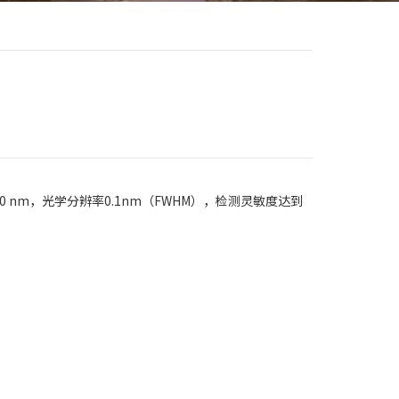
0 nm，光学分辨率0.1nm（FWHM），检测灵敏度达到