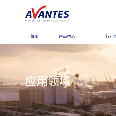
首页
产品中心
行业
应用领域