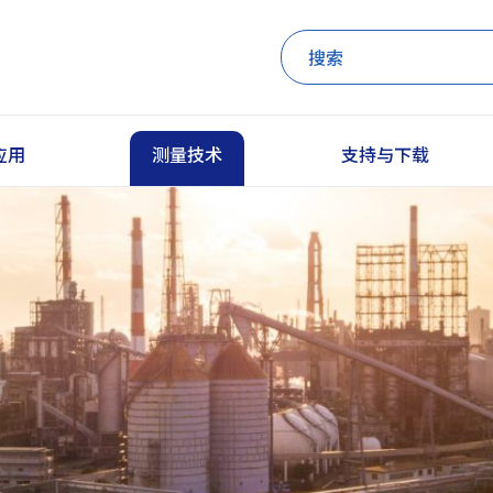
应用
测量技术
支持与下载