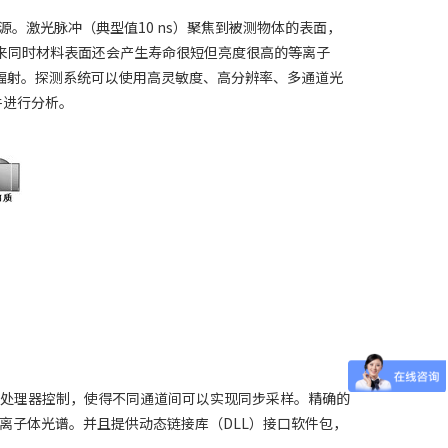
。激光脉冲（典型值10 ns）聚焦到被测物体的表面，
出来同时材料表面还会产生寿命很短但亮度很高的等离子
光辐射。探测系统可以使用高灵敏度、高分辨率、多通道光
软件进行分析。
的微处理器控制，使得不同通道间可以实现同步采样。精确的
离子体光谱。并且提供动态链接库（DLL）接口软件包，