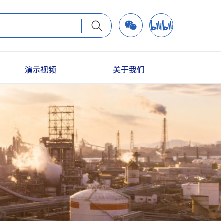
演示视频
关于我们