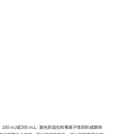
、100 mJ或200 mJ。激光的溶化和等离子体的形成跟样