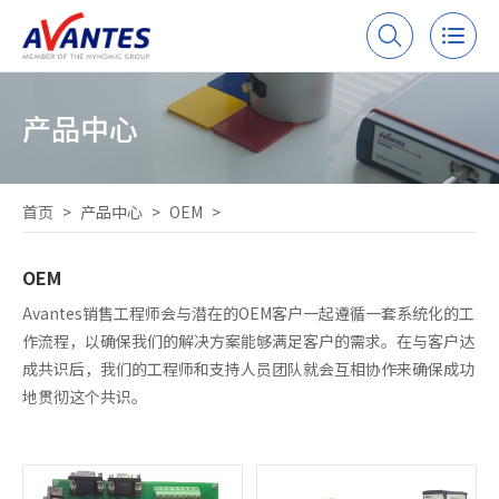
产品中心
首页
>
产品中心
>
OEM
>
OEM
Avantes销售工程师会与潜在的OEM客户一起遵循一套系统化的工
作流程，以确保我们的解决方案能够满足客户的需求。在与客户达
成共识后，我们的工程师和支持人员团队就会互相协作来确保成功
地贯彻这个共识。