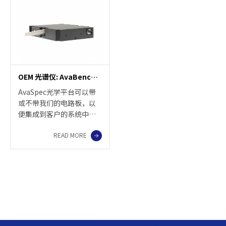
OEM 光谱仪: AvaBench 光学平台
AvaSpec光学平台可以带
或不带我们的电路板，以
便集成到客户的系统中。
Avantes开发了四种类型的
READ MORE
UV / VIS光学平台，尤其适
用于OEM客户。