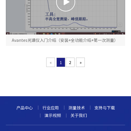
Avantes光谱仪入门介绍（安装+全功能介绍+第一次测量）
«
1
2
»
产品中心
行业应用
测量技术
支持与下载
演示视频
关于我们