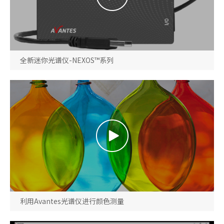
全新迷你光谱仪-NEXOS™系列
利用Avantes光谱仪进行颜色测量