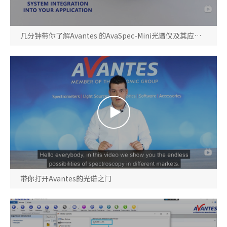
几分钟带你了解Avantes 的AvaSpec-Mini光谱仪及其应用领域
带你打开Avantes的光谱之门