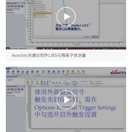
Avantes光谱仪软件LIBS与等离子体测量