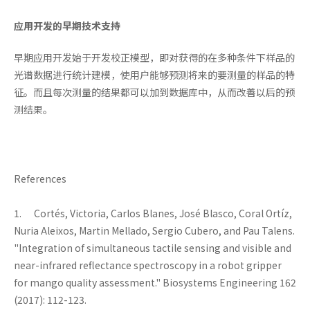
应用开发的早期技术支持
早期应用开发始于开发校正模型，即对获得的在多种条件下样品的
光谱数据进行统计建模，使用户能够预测将来的要测量的样品的特
征。而且每次测量的结果都可以加到数据库中，从而改善以后的预
测结果。
References
1. Cortés, Victoria, Carlos Blanes, José Blasco, Coral Ortíz,
Nuria Aleixos, Martin Mellado, Sergio Cubero, and Pau Talens.
"Integration of simultaneous tactile sensing and visible and
near-infrared reflectance spectroscopy in a robot gripper
for mango quality assessment." Biosystems Engineering 162
(2017): 112-123.