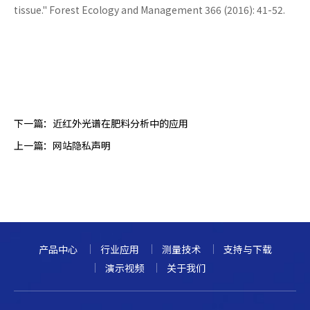
tissue." Forest Ecology and Management 366 (2016): 41-52.
下一篇：
近红外光谱在肥料分析中的应用
上一篇：
网站隐私声明
产品中心
行业应用
测量技术
支持与下载
演示视频
关于我们