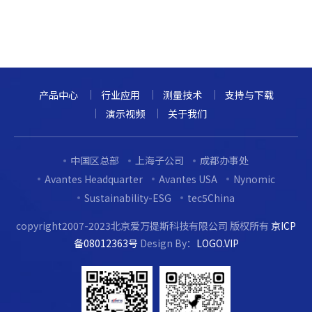
产品中心
行业应用
测量技术
支持与下载
演示视频
关于我们
中国区总部
上海子公司
成都办事处
Avantes Headquarter
Avantes USA
Nynomic
Sustainability-ESG
tec5China
copyright2007-2023北京爱万提斯科技有限公司 版权所有
京ICP
备08012363号
Design By：
LOGO.VIP