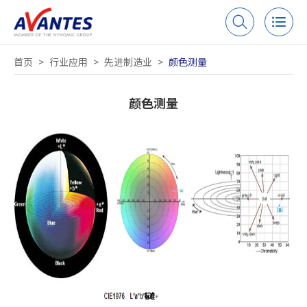
首页
>
行业应用
>
先进制造业
>
颜色测量
颜色测量