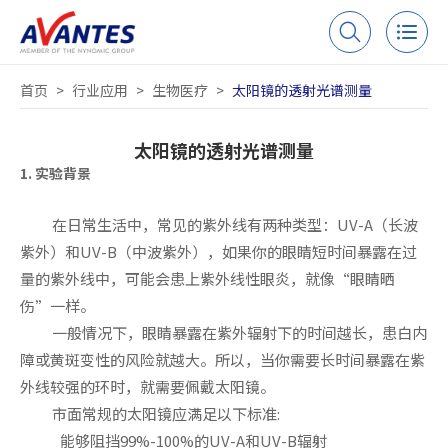
首页
>
行业应用
>
生物医疗
>
太阳镜的透射光谱测量
太阳镜的透射光谱测量
1. 实验背景
在日常生活中，常见的紫外线有两种类型：UV-A（长波
紫外）和UV-B（中波紫外），如果你的眼睛短时间暴露在过
量的紫外线中，可能会患上紫外线性眼炎，就像“眼睛晒
伤”一样。
一般情况下，眼睛暴露在紫外辐射下的时间越长，患白内
障或黄斑变性的风险就越大。所以，当你需要长时间暴露在紫
外线较强的环时，就需要佩戴太阳镜。
市面常规的太阳镜应满足以下标准:
能够阻挡99%-100%的UV-A和UV-B
辐射