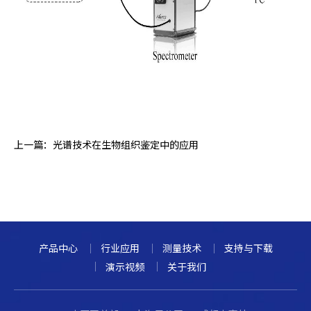
上一篇：
光谱技术在生物组织鉴定中的应用
产品中心
行业应用
测量技术
支持与下载
演示视频
关于我们