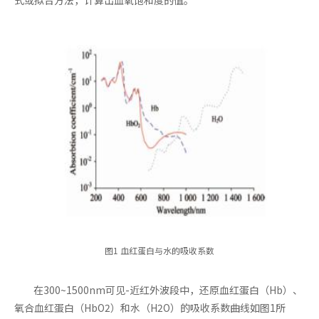
图1 血红蛋白与水的吸收系数
在300~1500nm可见-近红外波段中，还原血红蛋白（Hb）、
氧合血红蛋白（HbO2）和水（H2O）的吸收系数曲线如图1所