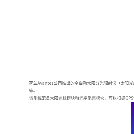
荷兰Avantes公司推出的全自动太阳分光辐射仪（太
等。
该系统配备太阳追踪模块和光学采集模块，可以根据GPS信