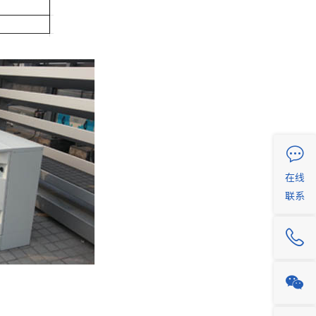
在线
联系