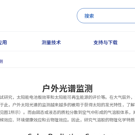
应用
测量技术
支持与下载
测
户外光谱监测
试研究，太阳能电池板效率和太阳能可再生能源的评价等。在大气层外，
于此，户外太阳光谱的监测越来越多的被用于获得太阳的发光特性，了
见图1所示）。而由固态或液态的质粒分散到空气中形成的气溶胶体系，
候效应、环境健康效应和云物理效应。因此，研究气溶胶的物理化学特质