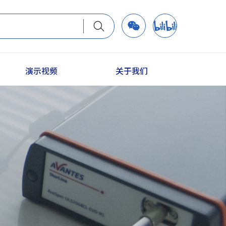
演示视频
关于我们