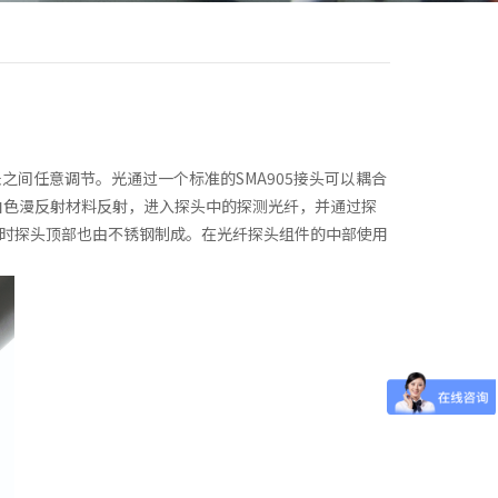
米之间任意调节。光通过一个标准的SMA905接头可以耦合
白色漫反射材料反射，进入探头中的探测光纤，并通过探
时探头顶部也由不锈钢制成。在光纤探头组件的中部使用