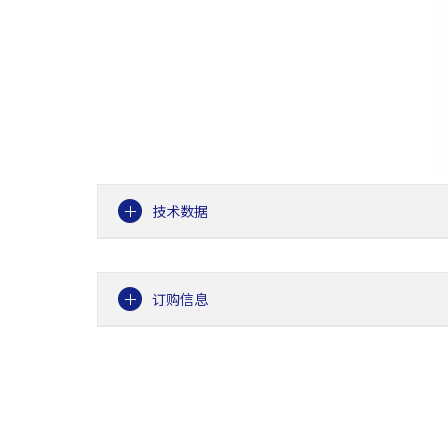
技术数据
订购信息