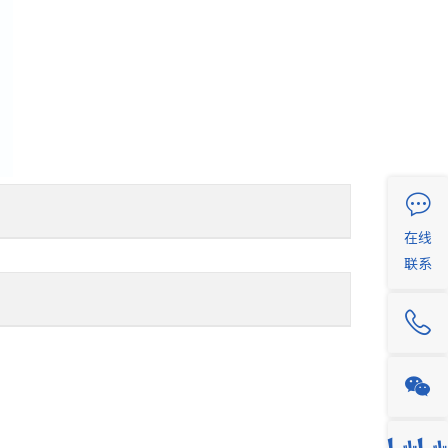
在线
联系