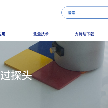
应用
测量技术
支持与下载
透过探头