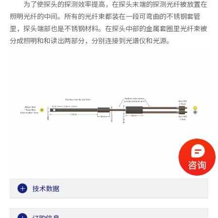
为了使探头的探测效率提高，在探头末端的探测光纤被放置在
照明光纤的中间。所有的光纤束都装在一段可弯曲的不锈钢套管
里，探头端部也是不锈钢材料。在探头中部的金属套圈里光纤束被
分成照明和和读出两部分，分别连接到光谱仪和光源。
技术数据