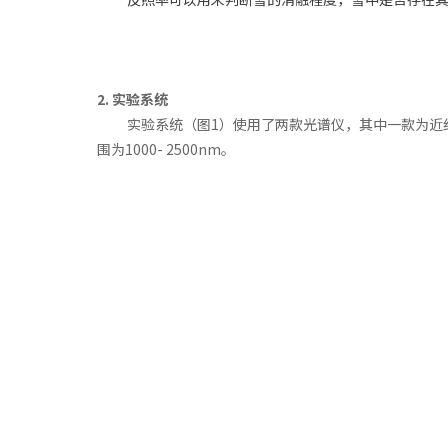
2. 实验系统
实验系统（图1）使用了两款光谱仪，其中一款为近红外光谱
围为1000- 2500nm。