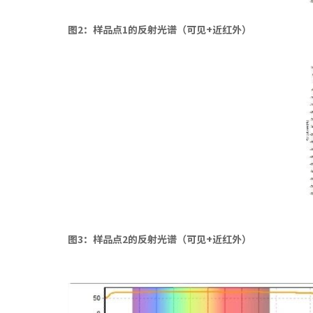
图2：样品点1的反射光谱（可见+近红外）
图3：样品点2的反射光谱（可见+近红外）