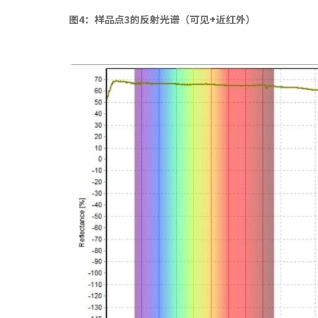
图4：样品点3的反射光谱（可见+近红外）