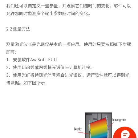
我们还可以自定义一些参量，并观察它们随时间的变化，软件可以
允许您同时监测多个输出参数随时间的变化。
2.2 测量方法
测量激光波长是光谱仪基本的一项应用。使用时只要按照如下步骤
即可：
1．安装软件AvaSoft-FULL
2．使用USB线或网线将光谱仪与计算机连接。
3．使用光纤将待测光信号耦合进光谱仪，运行软件就可以得到光
谱数据。如下图所示：