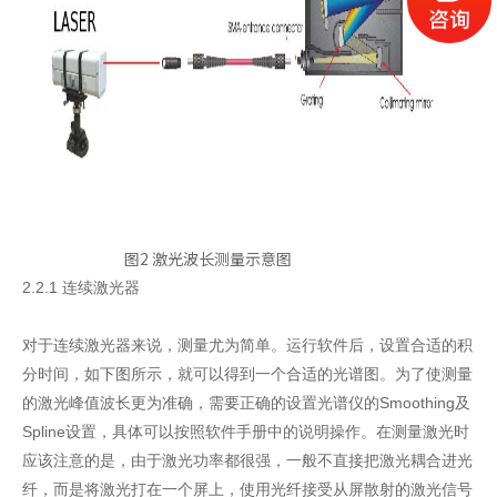
图2 激光波长测量示意图
2.2.1 连续激光器
对于连续激光器来说，测量尤为简单。运行软件后，设置合适的积
分时间，如下图所示，就可以得到一个合适的光谱图。为了使测量
的激光峰值波长更为准确，需要正确的设置光谱仪的Smoothing及
Spline设置，具体可以按照软件手册中的说明操作。在测量激光时
应该注意的是，由于激光功率都很强，一般不直接把激光耦合进光
纤，而是将激光打在一个屏上，使用光纤接受从屏散射的激光信号