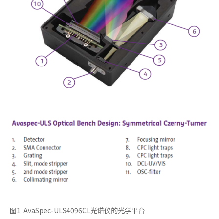
图1 AvaSpec-ULS4096CL光谱仪的光学平台