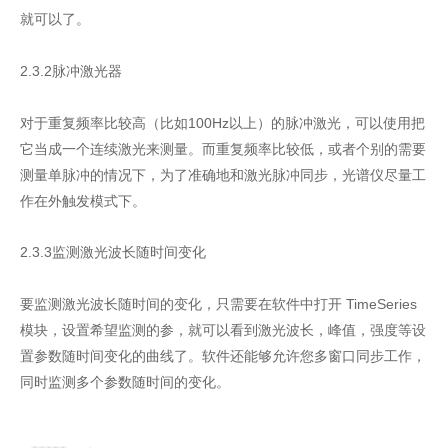
就可以了。
2.3.2脉冲激光器
对于重复频率比较高（比如100Hz以上）的脉冲激光，可以使用把
它当成一个连续激光来测量。而重复频率比较低，或者个别的需要
测量单脉冲的情况下，为了准确地和激光脉冲同步，光谱仪尽量工
作在外触发模式下。
2.3.3监测激光波长随时间变化
要监测激光波长随时间的变化，只需要在软件中打开 TimeSeries
模块，设置希望监测的参，就可以看到激光波长，峰值，强度等设
置参数随时间变化的曲线了。软件还能够允许您多窗口同步工作，
同时监测多个参数随时间的变化。