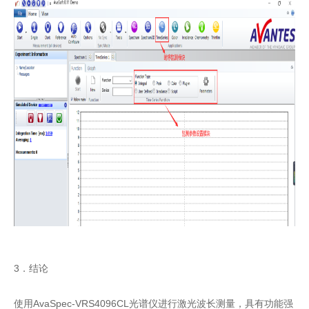
3．结论
使用AvaSpec-VRS4096CL光谱仪进行激光波长测量，具有功能强